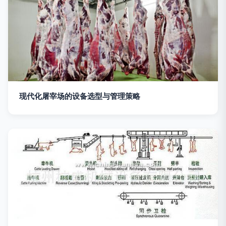
现代化屠宰场的设备选型与管理策略