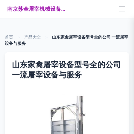
南京苏金屠宰机械设备制造有限公司
首页
>
产品大全
>
山东家禽屠宰设备型号全的公司 一流屠宰
设备与服务
山东家禽屠宰设备型号全的公司
一流屠宰设备与服务