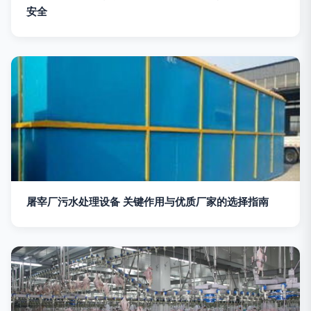
安全
屠宰厂污水处理设备 关键作用与优质厂家的选择指南