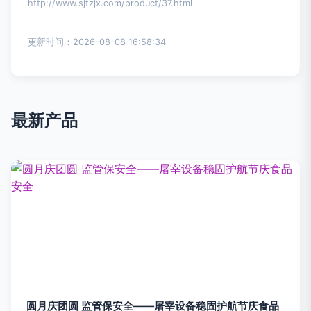
http://www.sjtzjx.com/product/37.html
更新时间：2026-08-08 16:58:34
最新产品
圆月庆团圆 监管保安全——屠宰设备稳固护航节庆食品