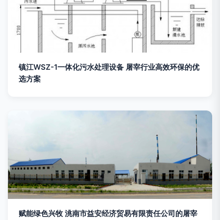
镇江WSZ-1一体化污水处理设备 屠宰行业高效环保的优
选方案
赋能绿色兴牧 洮南市益安经济贸易有限责任公司的屠宰