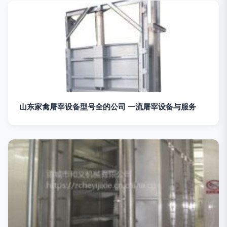
山东家禽屠宰设备型号全的公司 一流屠宰设备与服务