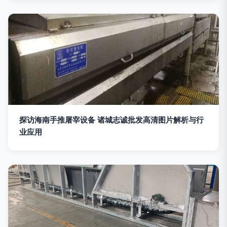
探访海南手推屠宰设备 诸城志诚批发高清图片解析与行
业应用