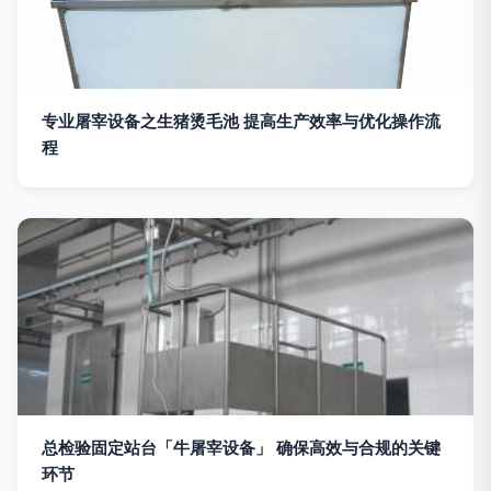
专业屠宰设备之生猪烫毛池 提高生产效率与优化操作流
程
总检验固定站台「牛屠宰设备」 确保高效与合规的关键
环节