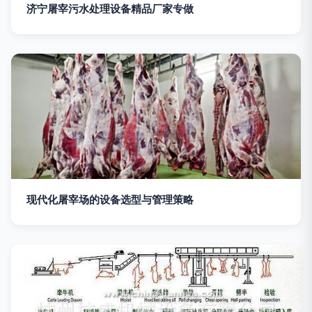
济宁屠宰污水处理设备精品厂家专做
现代化屠宰场的设备选型与管理策略