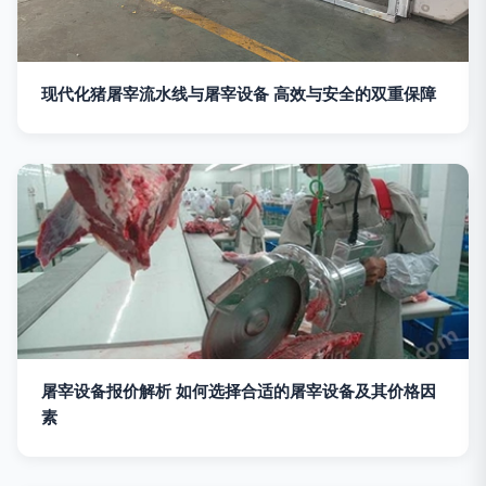
现代化猪屠宰流水线与屠宰设备 高效与安全的双重保障
屠宰设备报价解析 如何选择合适的屠宰设备及其价格因
素