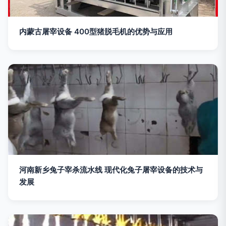
内蒙古屠宰设备 400型猪脱毛机的优势与应用
河南新乡兔子宰杀流水线 现代化兔子屠宰设备的技术与
发展