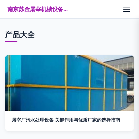
南京苏金屠宰机械设备制造有限公司
产品大全
屠宰厂污水处理设备 关键作用与优质厂家的选择指南