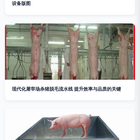
设备版图
现代化屠宰场杀猪脱毛流水线 提升效率与品质的关键