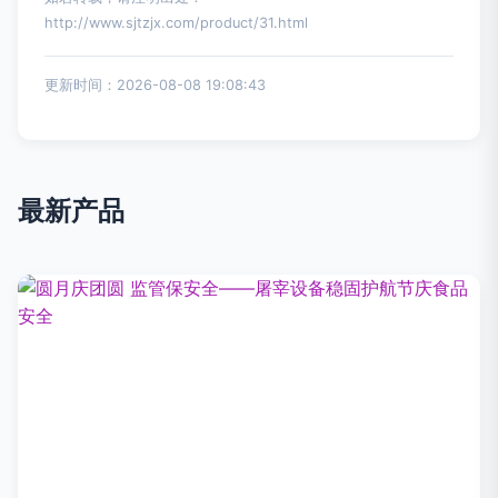
http://www.sjtzjx.com/product/31.html
更新时间：2026-08-08 19:08:43
最新产品