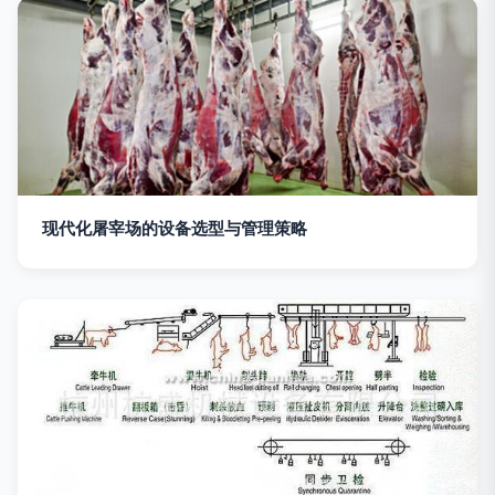
现代化屠宰场的设备选型与管理策略