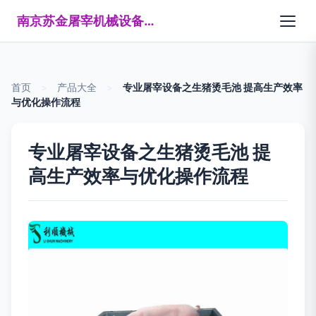
南京苏金屠宰机械设备制造有限公司
首页
>
产品大全
>
专业屠宰设备之生猪烫毛池 提高生产效率
与优化操作流程
专业屠宰设备之生猪烫毛池 提
高生产效率与优化操作流程